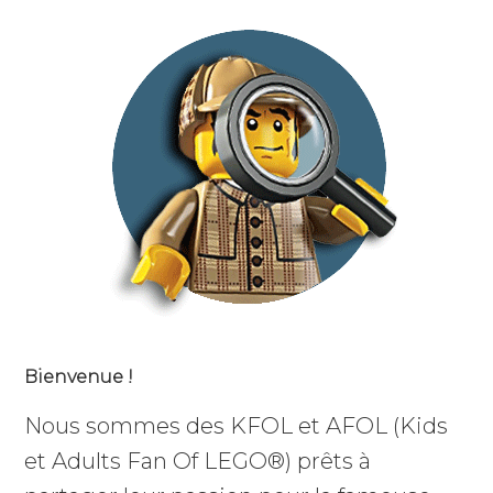
Bienvenue !
Nous sommes des KFOL et AFOL (Kids
et Adults Fan Of LEGO®) prêts à