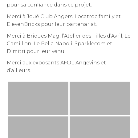
pour sa confiance dans ce projet.
Merci à Joué Club Angers, Locatroc family et
ElevenBricks pour leur partenariat.
Merci à Briques Mag, l’Atelier des Filles d’Avril, Le
Camill’on, Le Bella Napoli, Sparklecom et
Dimitri pour leur venu.
Merci aux exposants AFOL Angevins et
d’ailleurs.