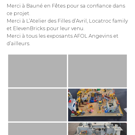
Merci à Bauné en Fêtes pour sa confiance dans
classé
ce projet.
Merci à L’Atelier des Filles d’Avril, Locatroc family
et ElevenBricks pour leur venu.
Merci à tous les exposants AFOL Angevins et
d’ailleurs.