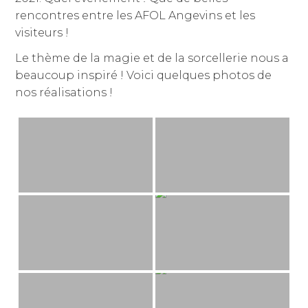
rencontres entre les AFOL Angevins et les
visiteurs !
Le thème de la magie et de la sorcellerie nous a
beaucoup inspiré ! Voici quelques photos de
nos réalisations !