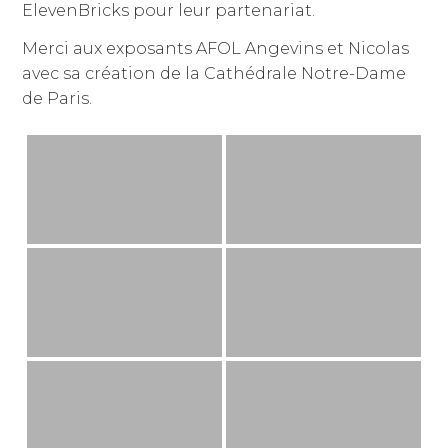
ElevenBricks pour leur partenariat.
Merci aux exposants AFOL Angevins et Nicolas
avec sa création de la Cathédrale Notre-Dame
de Paris.