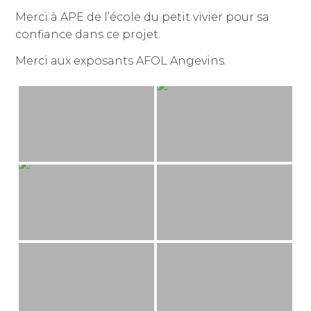
classé
Merci à APE de l’école du petit vivier pour sa
confiance dans ce projet.
Merci aux exposants AFOL Angevins.