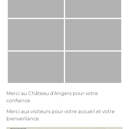
Merci au Château d’Angers pour votre
confiance.
Merci aux visiteurs pour votre accueil et votre
bienveillance.