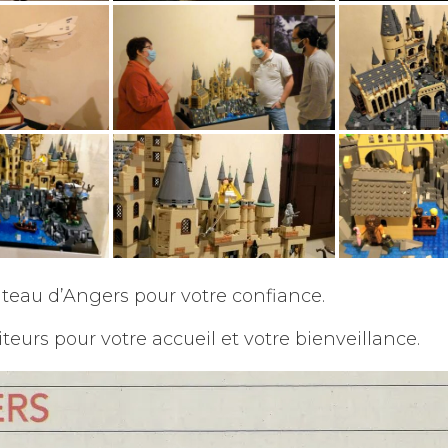
teau d’Angers pour votre confiance.
iteurs pour votre accueil et votre bienveillance.