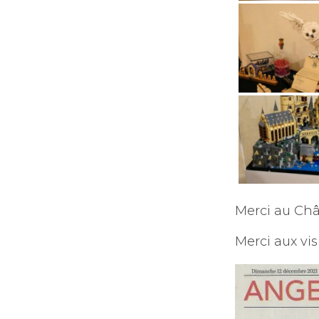
Merci au Châ
Merci aux vis