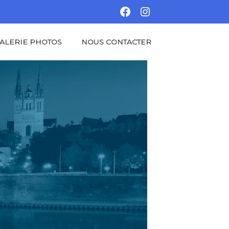
FACEBOOK
INSTAGRAM
ALERIE PHOTOS
NOUS CONTACTER