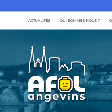
ACTUALITÉS
QUI SOMMES NOUS ?
G
NS