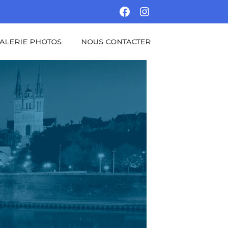
FACEBOOK
INSTAGRAM
ALERIE PHOTOS
NOUS CONTACTER