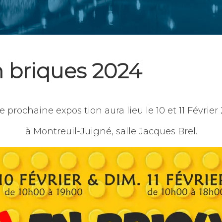
 briques 2024
e prochaine exposition aura lieu le 10 et 11 Février
à Montreuil-Juigné, salle Jacques Brel.