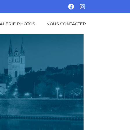
FACEBOOK
INSTAGRAM
ALERIE PHOTOS
NOUS CONTACTER