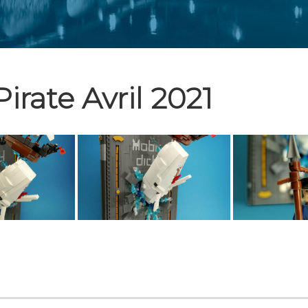
irate Avril 2021